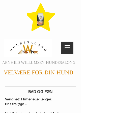
ARNHILD WILLUMSEN HUNDESALONG
VELVÆRE FOR DIN HUND
BAD OG FØN
Varighet: 1 timer eller lenger.
Pris fra: 750.-