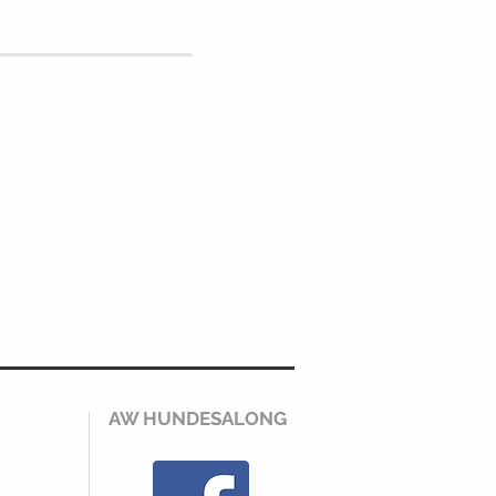
AW HUNDESALONG