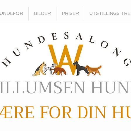
UNDEFOR
BILDER
PRISER
UTSTILLINGS TRE
ILLUMSEN HUN
ÆRE FOR DIN 